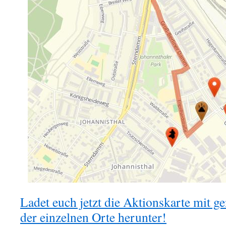
Ladet euch jetzt die Aktionskarte mit 
der einzelnen Orte herunter!