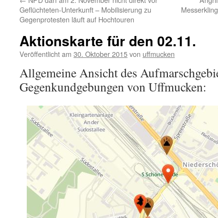
Geflüchteten-Unterkunft – Mobilisierung zu
Messerkling
Gegenprotesten läuft auf Hochtouren
Aktionskarte für den 02.11.
Veröffentlicht am
30. Oktober 2015
von
uffmucken
Allgemeine Ansicht des Aufmarschgebie
Gegenkundgebungen von Uffmucken: