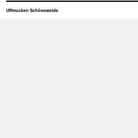
Uffmucken Schöneweide