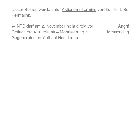
Dieser Beitrag wurde unter
Aktionen / Termine
veröffentlicht. S
Permalink
.
←
NPD darf am 2. November nicht direkt vor
Angri
Geflüchteten-Unterkunft – Mobilisierung zu
Messerkling
Gegenprotesten läuft auf Hochtouren