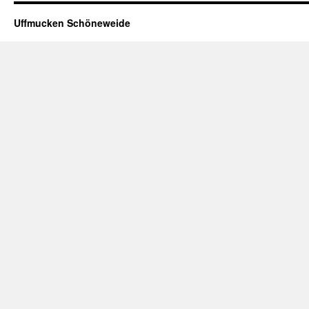
Uffmucken Schöneweide