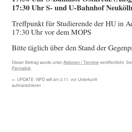
17:30 Uhr S- und U-Bahnhof Neuköll
Treffpunkt für Studierende der HU in A
17:30 Uhr vor dem MOPS
Bitte täglich über den Stand der Gegenp
Dieser Beitrag wurde unter
Aktionen / Termine
veröffentlicht. S
Permalink
.
←
UPDATE: NPD will am 2.11. vor Unterkunft
aufmarschieren