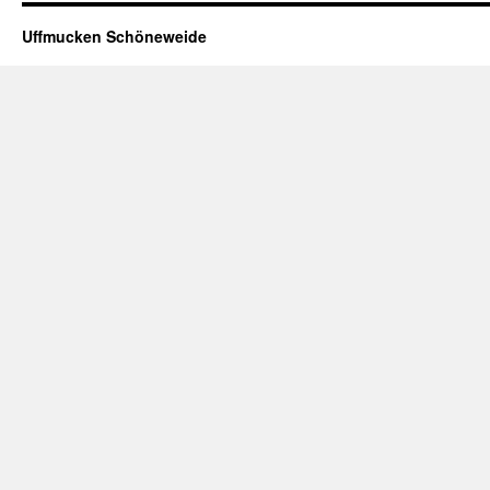
Uffmucken Schöneweide