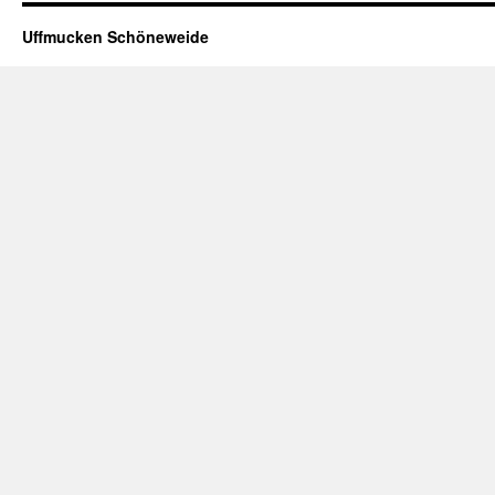
Uffmucken Schöneweide