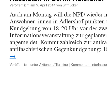
Veröffentlicht am
5. April 2014
von
uffmucken
Auch am Montag will die NPD wieder mi
Anwohner_innen in Adlershof punkten u
Kundgebung von 18-20 Uhr vor der zwe
Informationsveranstaltung zur geplante
angemeldet. Kommt zahlreich zur antira
antifaschistischen Gegenkundgebung: 
→
Veröffentlicht unter
Aktionen / Termine
|
Kommentar hinterlasse