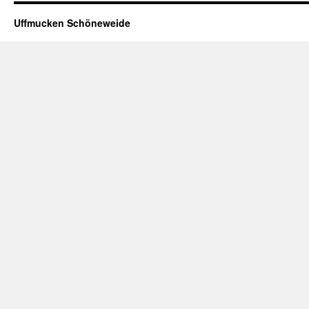
Uffmucken Schöneweide