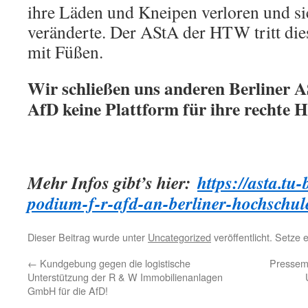
ihre Läden und Kneipen verloren und sic
veränderte. Der AStA der HTW tritt die
mit Füßen.
Wir schließen uns anderen Berliner A
AfD keine Plattform für ihre rechte H
Mehr Infos gibt’s hier:
https://asta.tu-
podium-f-r-afd-an-berliner-hochschul
Dieser Beitrag wurde unter
Uncategorized
veröffentlicht. Setze
←
Kundgebung gegen die logistische
Pressemi
Unterstützung der R & W Immobilienanlagen
GmbH für die AfD!