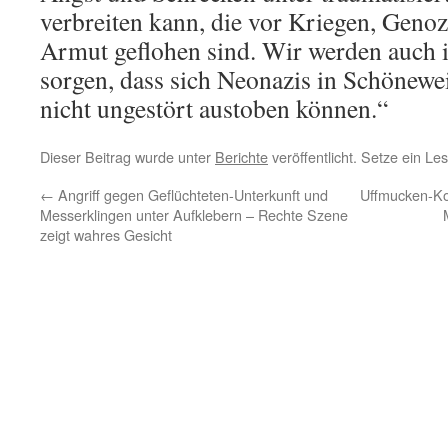
verbreiten kann, die vor Kriegen, Geno
Armut geflohen sind. Wir werden auch 
sorgen, dass sich Neonazis in Schönewe
nicht ungestört austoben können.“
Dieser Beitrag wurde unter
Berichte
veröffentlicht. Setze ein L
←
Angriff gegen Geflüchteten-Unterkunft und
Uffmucken-Ko
Messerklingen unter Aufklebern – Rechte Szene
zeigt wahres Gesicht