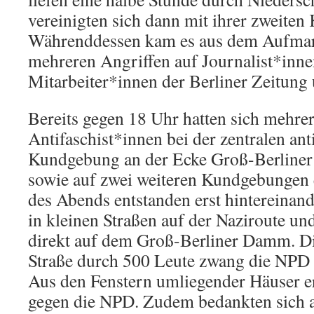
vereinigten sich dann mit ihrer zweite
Währenddessen kam es aus dem Aufmar
mehreren Angriffen auf Journalist*inne
Mitarbeiter*innen der Berliner Zeitung 
Bereits gegen 18 Uhr hatten sich mehre
Antifaschist*innen bei der zentralen ant
Kundgebung an der Ecke Groß-Berlin
sowie auf zwei weiteren Kundgebungen 
des Abends entstanden erst hintereinan
in kleinen Straßen auf der Naziroute un
direkt auf dem Groß-Berliner Damm. D
Straße durch 500 Leute zwang die NP
Aus den Fenstern umliegender Häuser er
gegen die NPD. Zudem bedankten sich