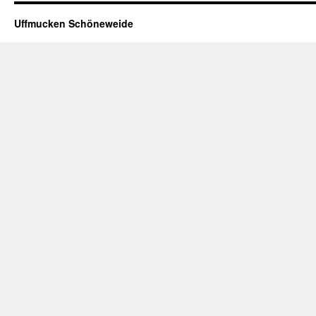
Uffmucken Schöneweide