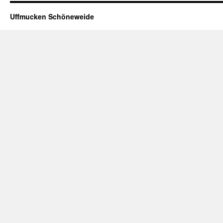
Uffmucken Schöneweide