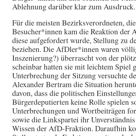
Ablehnung darüber klar zum Ausdruck.
Für die meisten Bezirksverordneten, die
Besucher*innen kam die Reaktion der A
diese aufgefordert wurde, Stellung zu 
beziehen. Die AfDler*innen waren völli
Inszenierung?) überrascht von der plö
scheinbar hatten sie mit leichtem Spiel 
Unterbrechung der Sitzung versuchte de
Alexander Bertram die Situation herunt
davon, dass die politischen Einstellunge
Bürgerdeputierten keine Rolle spielen so
Unterbrechungen und Wortbeiträgen fo
sowie die Linkspartei ihr Unverständni
Wissen der AfD-Fraktion. Daraufhin kon