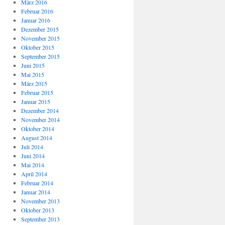
März 2016
Februar 2016
Januar 2016
Dezember 2015
November 2015
Oktober 2015
September 2015
Juni 2015
Mai 2015
März 2015
Februar 2015
Januar 2015
Dezember 2014
November 2014
Oktober 2014
August 2014
Juli 2014
Juni 2014
Mai 2014
April 2014
Februar 2014
Januar 2014
November 2013
Oktober 2013
September 2013