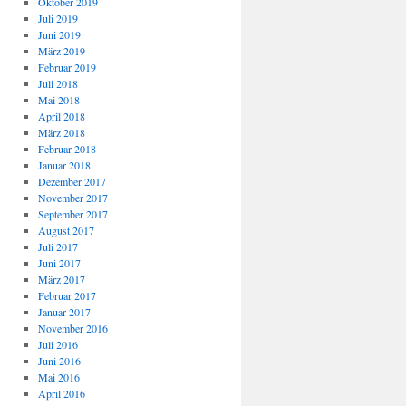
Oktober 2019
Juli 2019
Juni 2019
März 2019
Februar 2019
Juli 2018
Mai 2018
April 2018
März 2018
Februar 2018
Januar 2018
Dezember 2017
November 2017
September 2017
August 2017
Juli 2017
Juni 2017
März 2017
Februar 2017
Januar 2017
November 2016
Juli 2016
Juni 2016
Mai 2016
April 2016