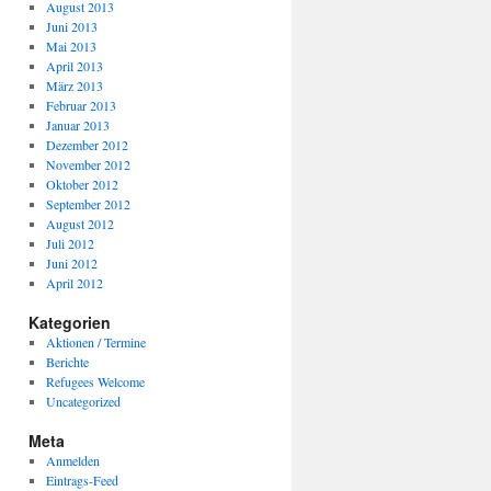
August 2013
Juni 2013
Mai 2013
April 2013
März 2013
Februar 2013
Januar 2013
Dezember 2012
November 2012
Oktober 2012
September 2012
August 2012
Juli 2012
Juni 2012
April 2012
Kategorien
Aktionen / Termine
Berichte
Refugees Welcome
Uncategorized
Meta
Anmelden
Eintrags-Feed