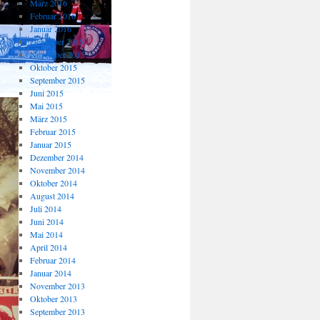
März 2016
Februar 2016
Januar 2016
Dezember 2015
November 2015
Oktober 2015
September 2015
Juni 2015
Mai 2015
März 2015
Februar 2015
Januar 2015
Dezember 2014
November 2014
Oktober 2014
August 2014
Juli 2014
Juni 2014
Mai 2014
April 2014
Februar 2014
Januar 2014
November 2013
Oktober 2013
September 2013