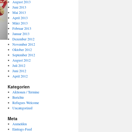
August 2013
Juni 2013
Mai 2013
April 2013
März 2013
Februar 2013
Januar 2013
Dezember 2012
November 2012
Oktober 2012
September 2012
August 2012
Juli 2012
Juni 2012
April 2012
Kategorien
Aktionen / Termine
Berichte
Refugees Welcome
Uncategorized
Meta
Anmelden
Eintrags-Feed