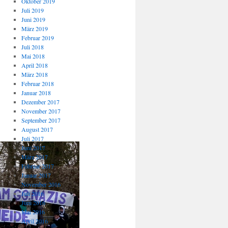
Oktober 2019
Juli 2019
Juni 2019
März 2019
Februar 2019
Juli 2018
Mai 2018
April 2018
März 2018
Februar 2018
Januar 2018
Dezember 2017
November 2017
September 2017
August 2017
Juli 2017
Juni 2017
März 2017
Februar 2017
Januar 2017
November 2016
Juli 2016
Juni 2016
Mai 2016
April 2016