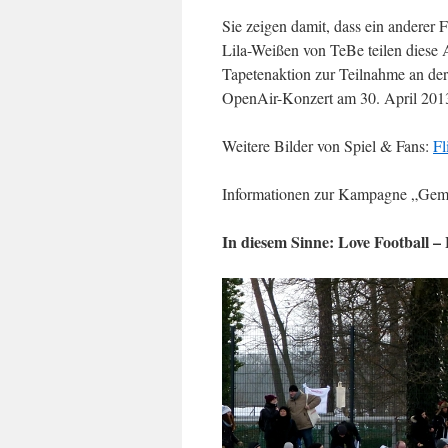
Sie zeigen damit, dass ein anderer 
Lila-Weißen von TeBe teilen diese A
Tapetenaktion zur Teilnahme an der
OpenAir-Konzert am 30. April 2013
Weitere Bilder von Spiel & Fans:
Fl
Informationen zur Kampagne „Ge
In diesem Sinne: Love Football –