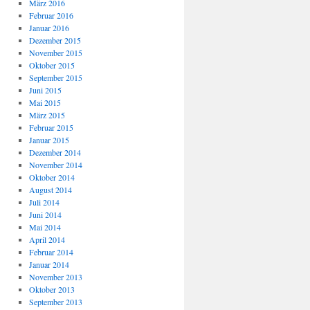
März 2016
Februar 2016
Januar 2016
Dezember 2015
November 2015
Oktober 2015
September 2015
Juni 2015
Mai 2015
März 2015
Februar 2015
Januar 2015
Dezember 2014
November 2014
Oktober 2014
August 2014
Juli 2014
Juni 2014
Mai 2014
April 2014
Februar 2014
Januar 2014
November 2013
Oktober 2013
September 2013