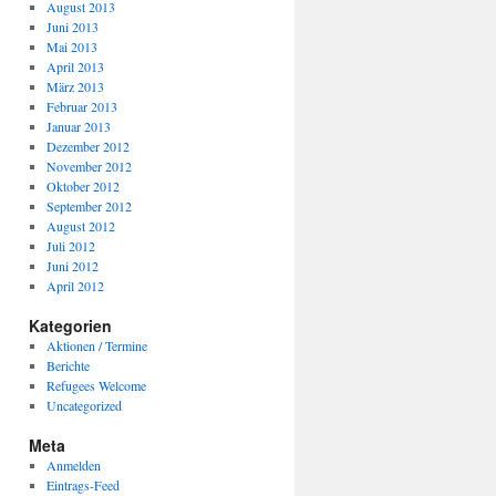
August 2013
Juni 2013
Mai 2013
April 2013
März 2013
Februar 2013
Januar 2013
Dezember 2012
November 2012
Oktober 2012
September 2012
August 2012
Juli 2012
Juni 2012
April 2012
Kategorien
Aktionen / Termine
Berichte
Refugees Welcome
Uncategorized
Meta
Anmelden
Eintrags-Feed