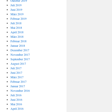
Oktober 2019
Juli 2019
Juni 2019
März 2019
Februar 2019
Juli 2018
Mai 2018
April 2018
März 2018
Februar 2018
Januar 2018
Dezember 2017
November 2017
September 2017
August 2017
Juli 2017
Juni 2017
März 2017
Februar 2017
Januar 2017
November 2016
Juli 2016
Juni 2016
Mai 2016
April 2016